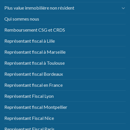
Plus value immobilière non résident
Qui sommes nous
Remboursement CSG et CRDS
Représentant fiscal à Lille
Représentant fiscal à Marseille
Représentant fiscal à Toulouse
Représentant fiscal Bordeaux
Représentant fiscal en France
Représentant Fiscal Lyon
Représentant fiscal Montpellier
Représentant Fiscal Nice
Représentant Fiscal Paris