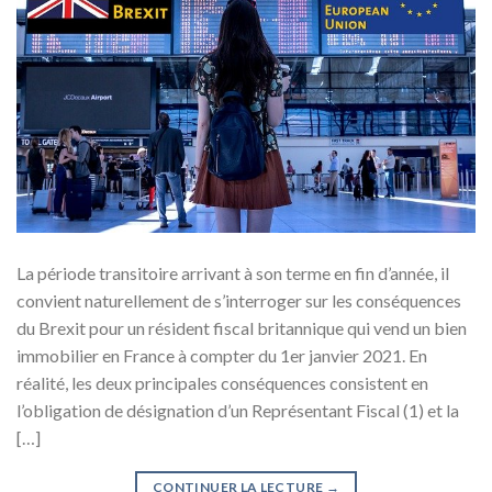
La période transitoire arrivant à son terme en fin d’année, il
convient naturellement de s’interroger sur les conséquences
du Brexit pour un résident fiscal britannique qui vend un bien
immobilier en France à compter du 1er janvier 2021. En
réalité, les deux principales conséquences consistent en
l’obligation de désignation d’un Représentant Fiscal (1) et la
[…]
CONTINUER LA LECTURE
→