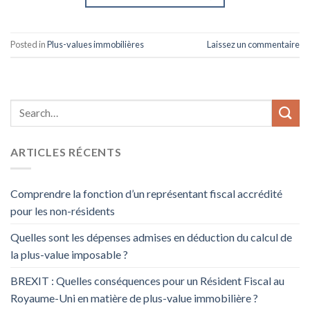
Posted in
Plus-values immobilières
Laissez un commentaire
ARTICLES RÉCENTS
Comprendre la fonction d’un représentant fiscal accrédité
pour les non-résidents
Quelles sont les dépenses admises en déduction du calcul de
la plus-value imposable ?
BREXIT : Quelles conséquences pour un Résident Fiscal au
Royaume-Uni en matière de plus-value immobilière ?