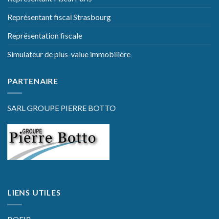
Représentant fiscal Strasbourg
Représentation fiscale
Simulateur de plus-value immobilière
PARTENAIRE
SARL GROUPE PIERRE BOTTO
LIENS UTILES