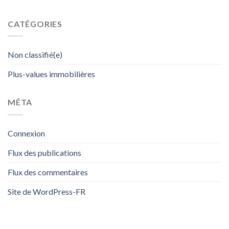
CATÉGORIES
Non classifié(e)
Plus-values immobilières
MÉTA
Connexion
Flux des publications
Flux des commentaires
Site de WordPress-FR