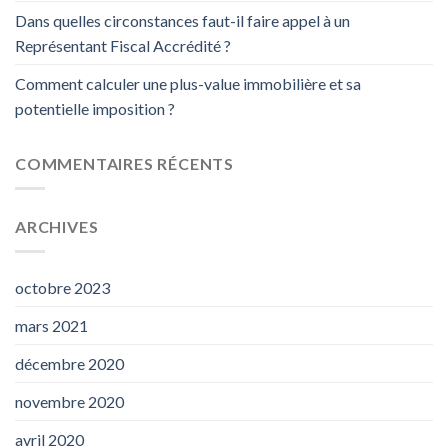
Dans quelles circonstances faut-il faire appel à un
Représentant Fiscal Accrédité ?
Comment calculer une plus-value immobilière et sa
potentielle imposition ?
COMMENTAIRES RÉCENTS
ARCHIVES
octobre 2023
mars 2021
décembre 2020
novembre 2020
avril 2020