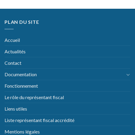
PLAN DU SITE
Accueil
Actualités
Contact
Documentation
Fonctionnement
Le rôle du représentant fiscal
Liens utiles
Liste représentant fiscal accrédité
Mentions légales