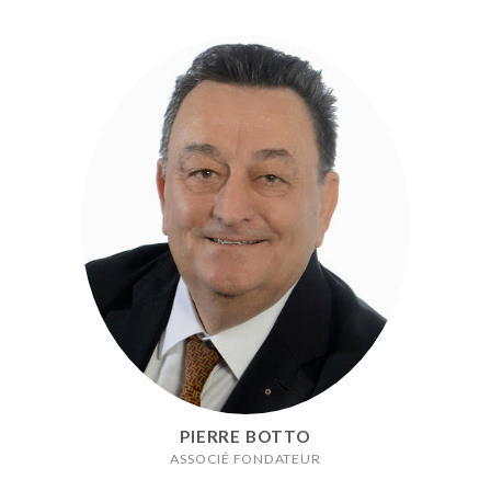
PIERRE BOTTO
ASSOCIÉ FONDATEUR