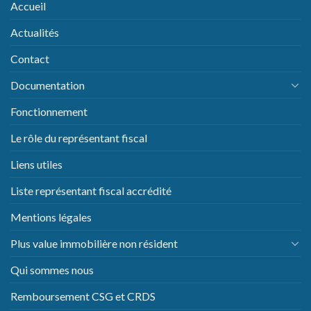
Accueil
Actualités
Contact
Documentation
Fonctionnement
Le rôle du représentant fiscal
Liens utiles
Liste représentant fiscal accrédité
Mentions légales
Plus value immobilière non résident
Qui sommes nous
Remboursement CSG et CRDS