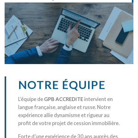
NOTRE ÉQUIPE
L’équipe de
GPB ACCREDITE
intervient en
langue française, anglaise et russe. Notre
expérience allie dynamisme et rigueur au
profit de votre projet de cession immobilière.
Forte d’une expérience de 30 ans auprès des