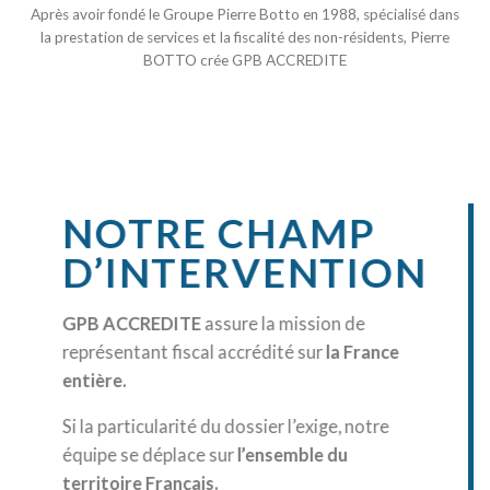
Après avoir fondé le Groupe Pierre Botto en 1988, spécialisé dans
la prestation de services et la fiscalité des non-résidents, Pierre
BOTTO crée GPB ACCREDITE
NOTRE CHAMP
D’INTERVENTION
GPB ACCREDITE
assure la mission de
représentant fiscal accrédité sur
la France
entière.
Si la particularité du dossier l’exige, notre
équipe se déplace sur
l’ensemble du
territoire Français.