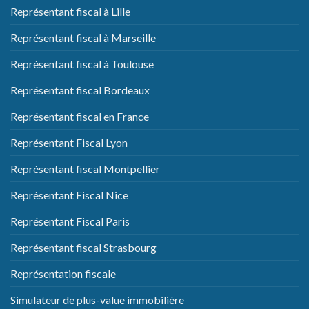
Représentant fiscal à Lille
Représentant fiscal à Marseille
Représentant fiscal à Toulouse
Représentant fiscal Bordeaux
Représentant fiscal en France
Représentant Fiscal Lyon
Représentant fiscal Montpellier
Représentant Fiscal Nice
Représentant Fiscal Paris
Représentant fiscal Strasbourg
Représentation fiscale
Simulateur de plus-value immobilière