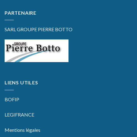
PARTENAIRE
SARL GROUPE PIERRE BOTTO
LIENS UTILES
BOFIP
LEGIFRANCE
Mentions légales