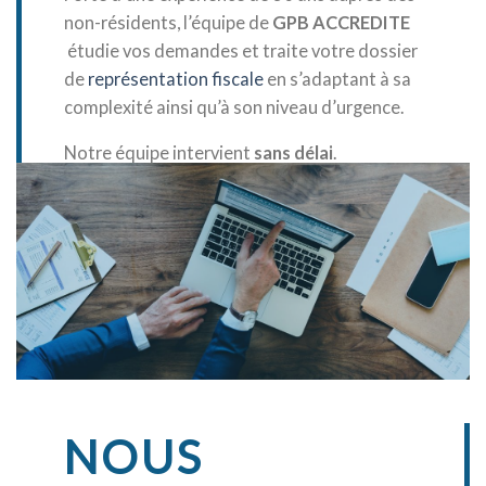
non-résidents, l’équipe de
GPB ACCREDITE
étudie vos demandes et traite votre dossier
de
représentation fiscale
en s’adaptant à sa
complexité ainsi qu’à son niveau d’urgence.
Notre équipe intervient
sans délai
.
NOUS