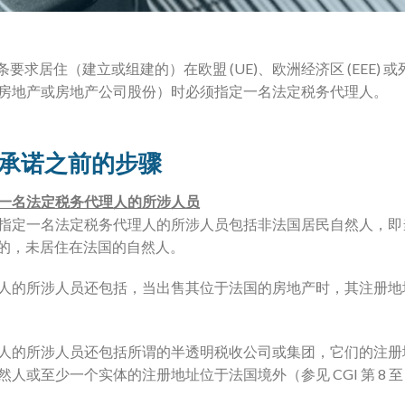
(2) A 条要求居住（建立或组建的）在欧盟 (UE)、欧洲经济区 (EE
房地产或房地产公司股份）时必须指定一名法定税务代理人。
承诺之前的步骤
一名法定税务代理人的所涉人员
指定一名法定税务代理人的所涉人员包括非法国居民自然人，即
中所述的，未居住在法国的自然人。
人的所涉人员还包括，当出售其位于法国的房地产时，其注册地
人的所涉人员还包括所谓的半透明税收公司或集团，它们的注册
或至少一个实体的注册地址位于法国境外（参见 CGI 第 8 至 8(