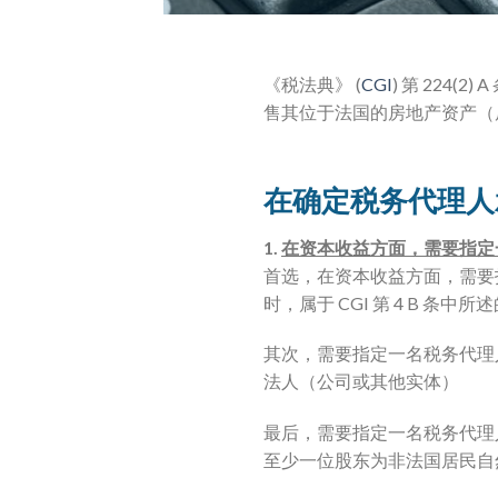
《税法典》 (
CGI
) 第 224
售其位于法国的房地产资产（
在确定税务代理人
1.
在资本收益方面，需要指定
首选，在资本收益方面，需要
时，属于 CGI 第 4 B 条
其次，需要指定一名税务代理
法人（公司或其他实体）
最后，需要指定一名税务代理
至少一位股东为非法国居民自然人