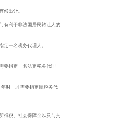
有偿出让。
何有利于非法国居民转让人的
指定一名税务代理人。
需要指定一名法定税务代理
0 年时，才需要指定应税务代
并确定所得税、社会保障金以及与交