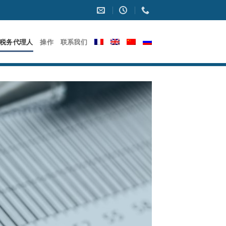
税务代理人
操作
联系我们