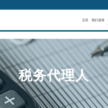
主页
我们是谁
税务代理人